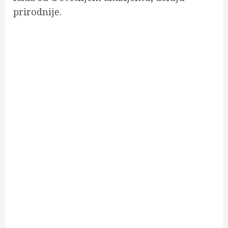
prirodnije.