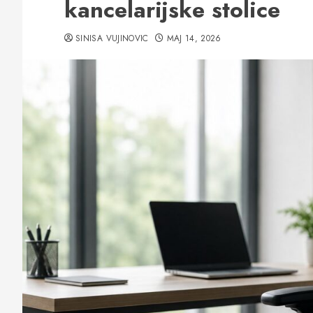
kancelarijske stolice
SINISA VUJINOVIC
MAJ 14, 2026